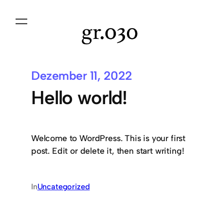
Dezember 11, 2022
Hello world!
Welcome to WordPress. This is your first
post. Edit or delete it, then start writing!
In
Uncategorized