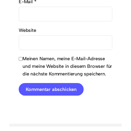
E-Mail
*
Website
Meinen Namen, meine E-Mail-Adresse
und meine Website in diesem Browser für
die nächste Kommentierung speichern.