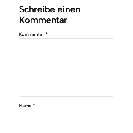
Schreibe einen
Kommentar
Kommentar
*
Name
*